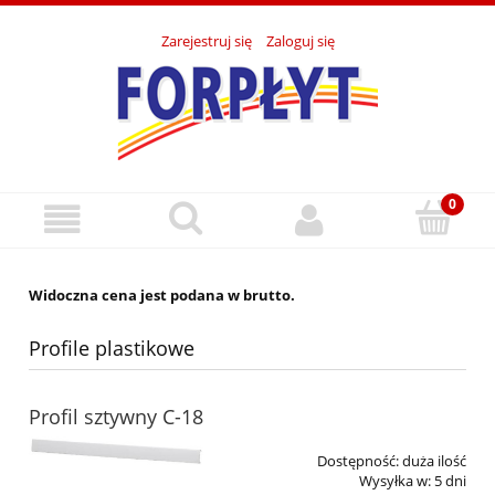
Zarejestruj się
Zaloguj się
Widoczna cena jest podana w brutto.
Profile plastikowe
Profil sztywny C-18
Dostępność:
duża ilość
Wysyłka w:
5 dni