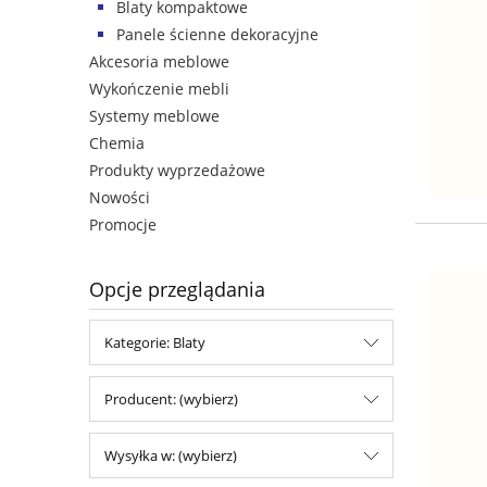
Blaty kompaktowe
Panele ścienne dekoracyjne
Akcesoria meblowe
Wykończenie mebli
Systemy meblowe
Chemia
Produkty wyprzedażowe
Nowości
Promocje
Opcje przeglądania
Kategorie: Blaty
Producent: (wybierz)
Wysyłka w: (wybierz)