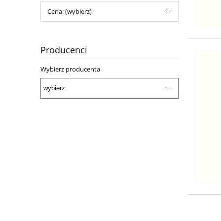
Cena: (wybierz)
Producenci
Wybierz producenta